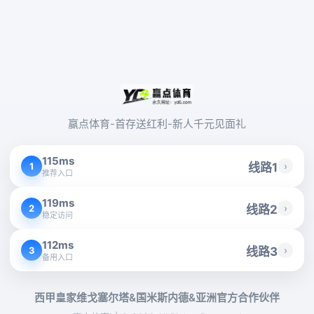
赢点体育-首存送红利-新人千元见面礼
115ms
线路1
›
1
推荐入口
119ms
线路2
›
2
稳定访问
112ms
线路3
›
3
备用入口
西甲皇家维戈塞尔塔&国米斯内德&亚洲官方合作伙伴